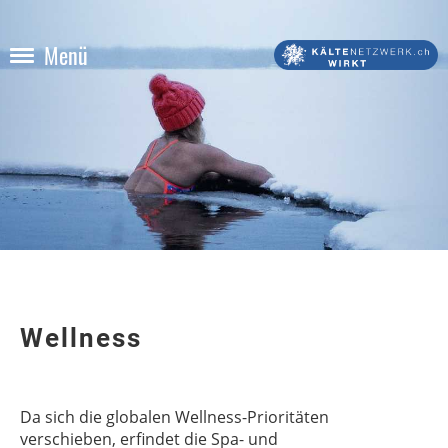
Menü
Wellness
Da sich die globalen Wellness-Prioritäten
verschieben, erfindet die Spa- und