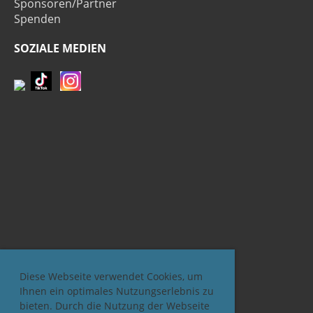
Sponsoren/Partner
Spenden
SOZIALE MEDIEN
Diese Webseite verwendet Cookies, um
Ihnen ein optimales Nutzungserlebnis zu
bieten. Durch die Nutzung der Webseite