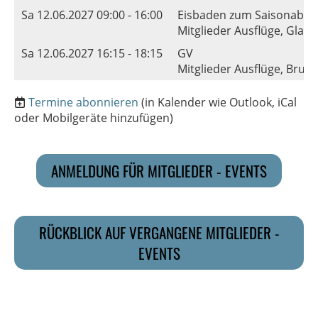
Sa 12.06.2027 09:00 - 16:00
Eisbaden zum Saisonabsc
Mitglieder Ausflüge, Glatt
Sa 12.06.2027 16:15 - 18:15
GV
Mitglieder Ausflüge, Brun
Termine abonnieren
(in Kalender wie Outlook, iCal
oder Mobilgeräte hinzufügen)
ANMELDUNG FÜR MITGLIEDER - EVENTS
RÜCKBLICK AUF VERGANGENE MITGLIEDER -
EVENTS