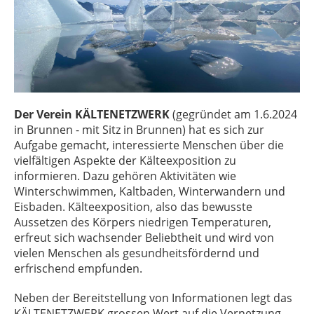
Der Verein KÄLTENETZWERK
(gegründet am 1.6.2024
in Brunnen - mit Sitz in Brunnen) hat es sich zur
Aufgabe gemacht, interessierte Menschen über die
vielfältigen Aspekte der Kälteexposition zu
informieren. Dazu gehören Aktivitäten wie
Winterschwimmen, Kaltbaden, Winterwandern und
Eisbaden. Kälteexposition, also das bewusste
Aussetzen des Körpers niedrigen Temperaturen,
erfreut sich wachsender Beliebtheit und wird von
vielen Menschen als gesundheitsfördernd und
erfrischend empfunden.
Neben der Bereitstellung von Informationen legt das
KÄLTENETZWERK grossen Wert auf die Vernetzung