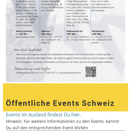
Öffentliche Events Schweiz
Events im Ausland findest Du hier.
Hinweis: Für weitere Informationen zu den Events, kannst
Du auf den entsprechenden Event klicken