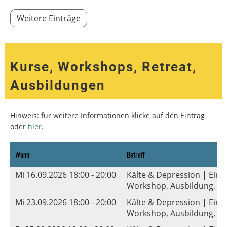
Weitere Einträge
Kurse, Workshops, Retreat,
Ausbildungen
Hinweis: für weitere Informationen klicke auf den Eintrag
oder
hier
.
Wann
Betreff
Mi 16.09.2026 18:00 - 20:00
Kälte & Depression | Ein
Workshop, Ausbildung, Ku
Mi 23.09.2026 18:00 - 20:00
Kälte & Depression | Ein
Workshop, Ausbildung, Ku