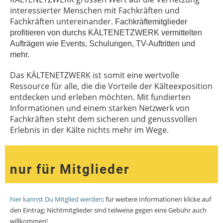
interessierter Menschen mit Fachkräften und
Fachkräften untereinander.
Fachkräftemitglieder
profitieren von durchs KÄLTENETZWERK vermittelten
Aufträgen wie Events, Schulungen, TV-Auftritten und
mehr.
Das KÄLTENETZWERK ist somit eine wertvolle
Ressource für alle, die die Vorteile der Kälteexposition
entdecken und erleben möchten. Mit fundierten
Informationen und einem starken Netzwerk von
Fachkräften steht dem sicheren und genussvollen
Erlebnis in der Kälte nichts mehr im Wege.
nur für Mitglieder
hier kannst Du Mitglied werden
; für weitere Informationen klicke auf
den Eintrag; Nichtmitglieder sind teilweise gegen eine Gebühr auch
willkommen!