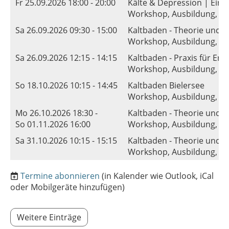
Fr 25.09.2026 18:00 - 20:00
Kälte & Depression | Ein
Workshop, Ausbildung, Ku
Sa 26.09.2026 09:30 - 15:00
Kaltbaden - Theorie und P
Workshop, Ausbildung, Ku
Sa 26.09.2026 12:15 - 14:15
Kaltbaden - Praxis für Erf
Workshop, Ausbildung, Ku
So 18.10.2026 10:15 - 14:45
Kaltbaden Bielersee
Workshop, Ausbildung, Kur
Mo 26.10.2026 18:30 -
Kaltbaden - Theorie und P
So 01.11.2026 16:00
Workshop, Ausbildung, Ku
Sa 31.10.2026 10:15 - 15:15
Kaltbaden - Theorie und P
Workshop, Ausbildung, Ku
Termine abonnieren
(in Kalender wie Outlook, iCal
oder Mobilgeräte hinzufügen)
Weitere Einträge